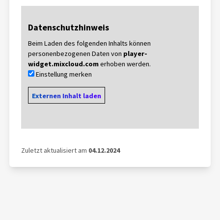
Datenschutzhinweis
Beim Laden des folgenden Inhalts können
personenbezogenen Daten von
player-
widget.mixcloud.com
erhoben werden.
Einstellung merken
Externen Inhalt laden
Zuletzt aktualisiert am
04.12.2024