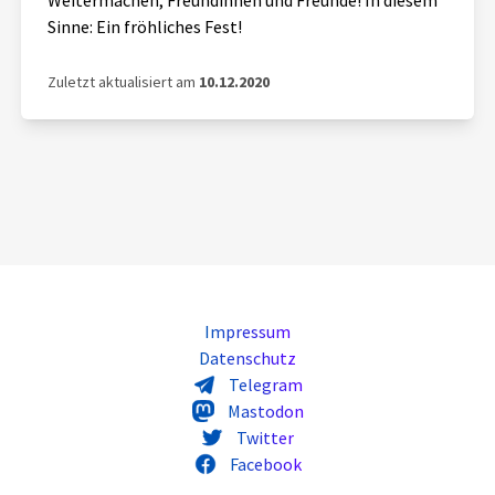
Weitermachen, Freundinnen und Freunde! In diesem
Sinne: Ein fröhliches Fest!
Zuletzt aktualisiert am
10.12.2020
Impressum
Datenschutz
Telegram
Mastodon
Twitter
Facebook