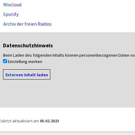
Mixcloud
Spotify
Archiv der freien Radios
Datenschutzhinweis
Beim Laden des folgenden Inhalts können personenbezogenen Daten v
Einstellung merken
Externen Inhalt laden
Zuletzt aktualisiert am
05.02.2023