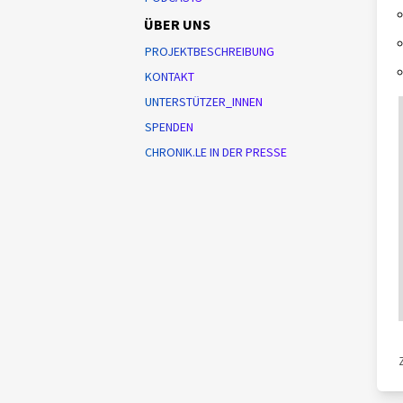
ÜBER UNS
PROJEKTBESCHREIBUNG
KONTAKT
UNTERSTÜTZER_INNEN
SPENDEN
CHRONIK.LE IN DER PRESSE