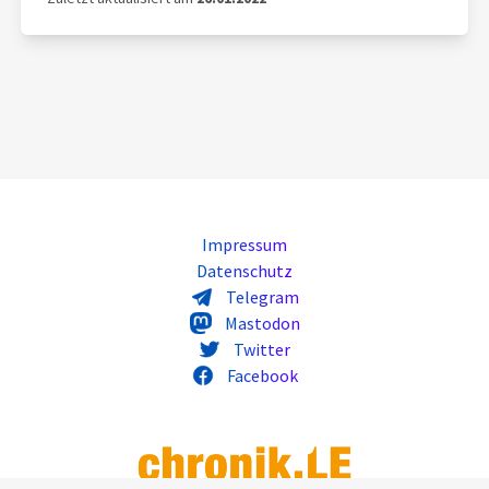
Impressum
Datenschutz
Telegram
Mastodon
Twitter
Facebook