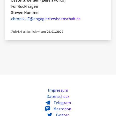
bestellt werden (gegen Porto).
Für Rückfragen
Steven Hummel
chronik.LE@engagiertewissenschaft.de
Zuletzt aktualisiert am
26.01.2022
Impressum
Datenschutz
Telegram
Mastodon
Twitter