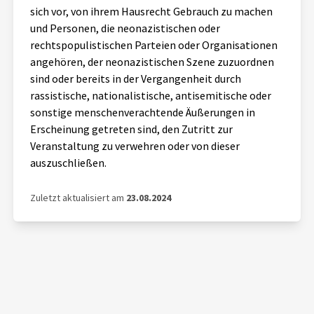
sich vor, von ihrem Hausrecht Gebrauch zu machen
und Personen, die neonazistischen oder
rechtspopulistischen Parteien oder Organisationen
angehören, der neonazistischen Szene zuzuordnen
sind oder bereits in der Vergangenheit durch
rassistische, nationalistische, antisemitische oder
sonstige menschenverachtende Äußerungen in
Erscheinung getreten sind, den Zutritt zur
Veranstaltung zu verwehren oder von dieser
auszuschließen.
Zuletzt aktualisiert am
23.08.2024