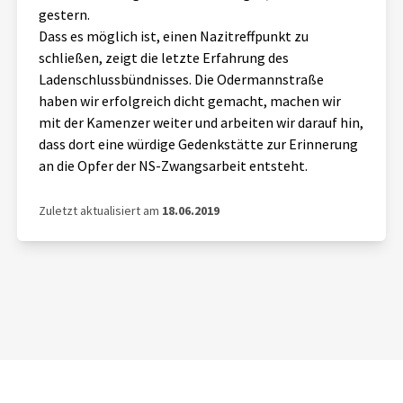
gestern.
Dass es möglich ist, einen Nazitreffpunkt zu
schließen, zeigt die letzte Erfahrung des
Ladenschlussbündnisses. Die Odermannstraße
haben wir erfolgreich dicht gemacht, machen wir
mit der Kamenzer weiter und arbeiten wir darauf hin,
dass dort eine würdige Gedenkstätte zur Erinnerung
an die Opfer der NS-Zwangsarbeit entsteht.
Zuletzt aktualisiert am
18.06.2019