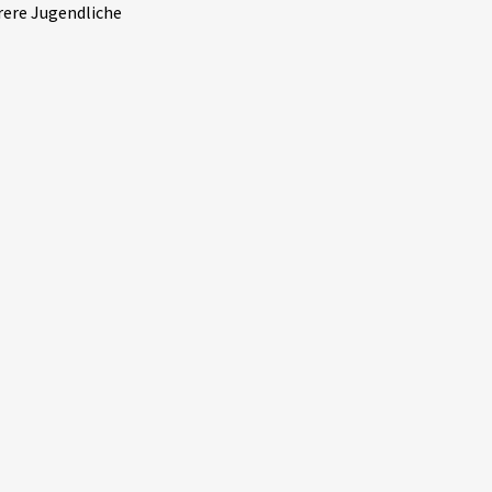
rere Jugendliche