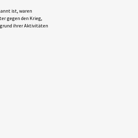
annt ist, waren
ter gegen den Krieg,
grund ihrer Aktivitäten