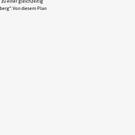
zu einer gleichzeitig
berg”. Von diesem Plan