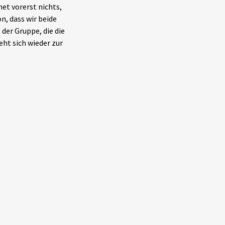
et vorerst nichts,
n, dass wir beide
der Gruppe, die die
eht sich wieder zur