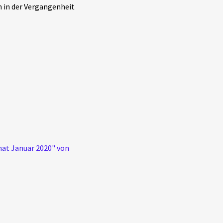
 in der Vergangenheit
nat Januar 2020" von