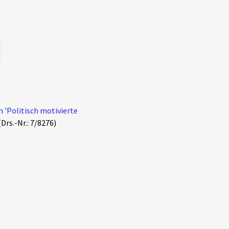
 'Politisch motivierte
Drs.-Nr.: 7/8276)