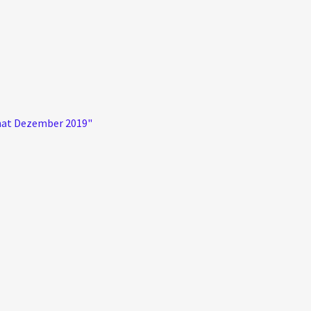
onat Dezember 2019"