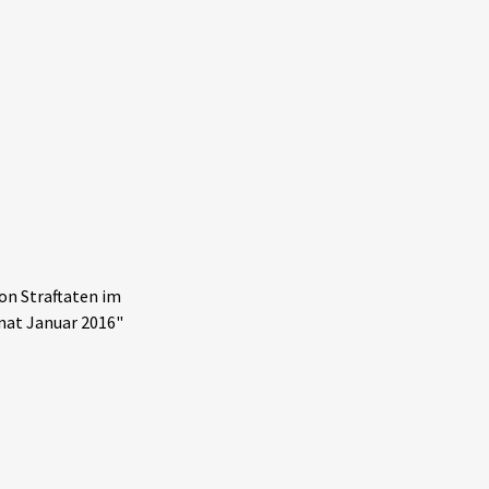
on Straftaten im
nat Januar 2016"