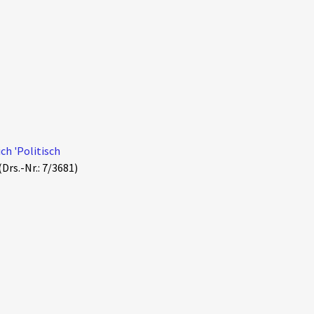
ch 'Politisch
(Drs.-Nr.: 7/3681)