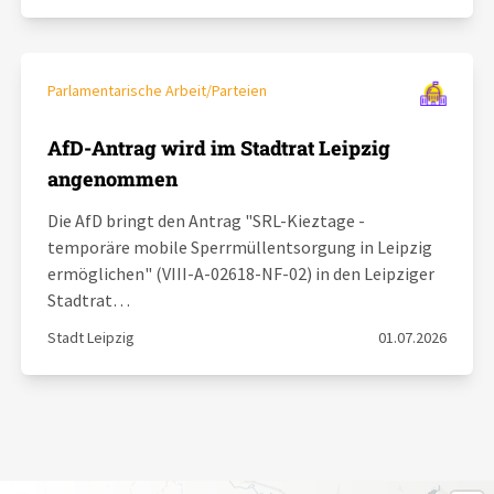
Parlamentarische Arbeit/Parteien
AfD-Antrag wird im Stadtrat Leipzig
angenommen
Die AfD bringt den Antrag "SRL-Kieztage -
temporäre mobile Sperrmüllentsorgung in Leipzig
ermöglichen" (VIII-A-02618-NF-02) in den Leipziger
Stadtrat…
Stadt Leipzig
01.07.2026