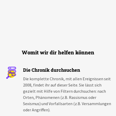
Neue Rechte
Womit wir dir helfen können
Die Chronik durchsuchen
Die komplette Chronik, mit allen Ereignissen seit
2008, findet ihr auf dieser Seite. Sie lässt sich
gezielt mit Hilfe von Filtern durchsuchen: nach
Orten, Phänomenen (z.B. Rassismus oder
Sexismus) und Vorfallsarten (z.B. Versammlungen
oder Angriffen).