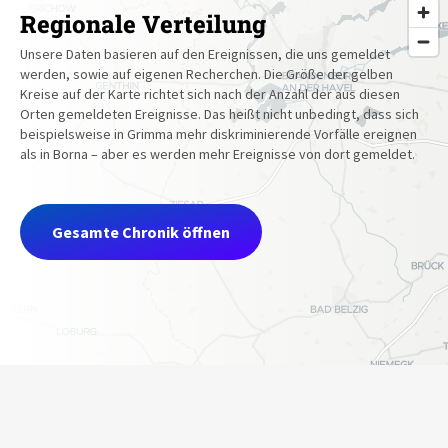
Regionale Verteilung
Unsere Daten basieren auf den Ereignissen, die uns gemeldet
werden, sowie auf eigenen Recherchen. Die Größe der gelben
Kreise auf der Karte richtet sich nach der Anzahl der aus diesen
Orten gemeldeten Ereignisse. Das heißt nicht unbedingt, dass sich
beispielsweise in Grimma mehr diskriminierende Vorfälle ereignen
als in Borna – aber es werden mehr Ereignisse von dort gemeldet.
Gesamte Chronik öffnen