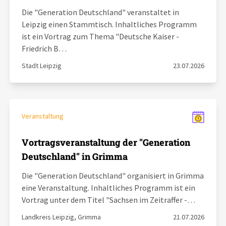
Die "Generation Deutschland" veranstaltet in
Leipzig einen Stammtisch. Inhaltliches Programm
ist ein Vortrag zum Thema "Deutsche Kaiser -
Friedrich B…
Stadt Leipzig
23.07.2026
Veranstaltung
Vortragsveranstaltung der "Generation
Deutschland" in Grimma
Die "Generation Deutschland" organisiert in Grimma
eine Veranstaltung. Inhaltliches Programm ist ein
Vortrag unter dem Titel "Sachsen im Zeitraffer -…
Landkreis Leipzig, Grimma
21.07.2026