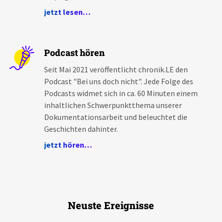
jetzt lesen…
Podcast hören
Seit Mai 2021 veröffentlicht chronik.LE den
Podcast "Bei uns doch nicht". Jede Folge des
Podcasts widmet sich in ca. 60 Minuten einem
inhaltlichen Schwerpunktthema unserer
Dokumentationsarbeit und beleuchtet die
Geschichten dahinter.
jetzt hören…
Neuste Ereignisse