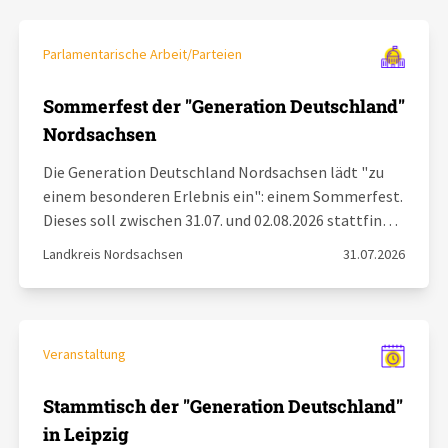
Parlamentarische Arbeit/Parteien
Sommerfest der "Generation Deutschland"
Nordsachsen
Die Generation Deutschland Nordsachsen lädt "zu
einem besonderen Erlebnis ein": einem Sommerfest.
Dieses soll zwischen 31.07. und 02.08.2026 stattfin…
Landkreis Nordsachsen
31.07.2026
Veranstaltung
Stammtisch der "Generation Deutschland"
in Leipzig