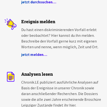
jetzt durchsuchen…
Ereignis melden
Du hast einen diskriminierenden Vorfall erlebt
oder beobachtet? Hier kannst du ihn melden.
Beschreibe den Vorfall gerne kurz mit eigenen
Worten und nenne, wenn möglich, Zeit und Ort.
jetzt melden…
Analysen lesen
Chronik.LE publiziert ausführliche Analysen auf
Basis der Ereignisse in unserer Chronik sowie
daran anschließender Recherchen. Die Dossiers
sowie die alle zwei Jahre erscheinende Broschüre
Leipziger Zustände findet ihr hier.