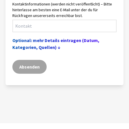
Kontaktinformationen (werden nicht veröffentlicht) – Bitte
hinterlasse am besten eine E-Mail unter der du für
Rückfragen unsererseits erreichbar bist.
Optional: mehr Details eintragen (Datum,
Kategorien, Quellen) ↓
Absenden