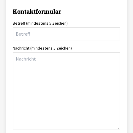
Kontaktformular
Betreff
(mindestens 5 Zeichen)
Nachricht
(mindestens 5 Zeichen)