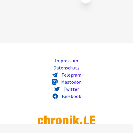
Impressum
Datenschutz
Telegram
Mastodon
Twitter
Facebook