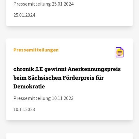
Pressemitteilung 25.01.2024
25.01.2024
Pressemitteilungen
chronik.LE gewinnt Anerkennungspreis
beim Sächsischen Förderpreis für
Demokratie
Pressemitteilung 10.11.2023
10.11.2023