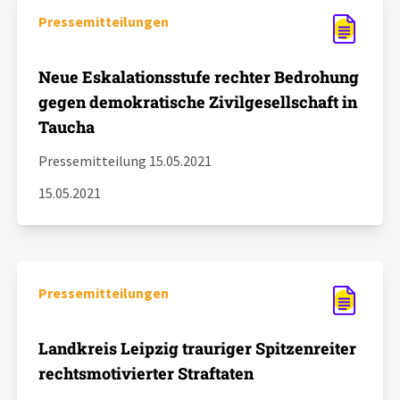
Pressemitteilungen
Neue Eskalationsstufe rechter Bedrohung
gegen demokratische Zivilgesellschaft in
Taucha
Pressemitteilung 15.05.2021
15.05.2021
Pressemitteilungen
Landkreis Leipzig trauriger Spitzenreiter
rechtsmotivierter Straftaten