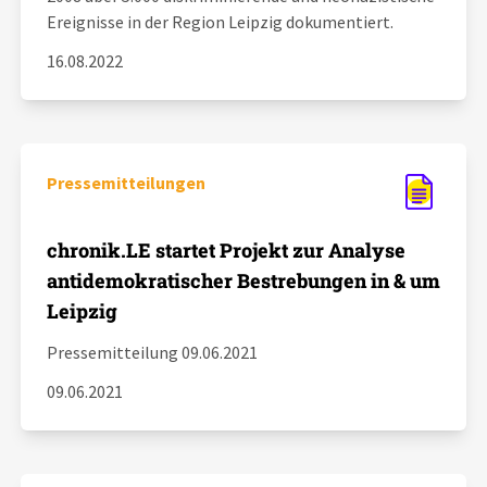
Ereignisse in der Region Leipzig dokumentiert.
16.08.2022
Pressemitteilungen
chronik.LE startet Projekt zur Analyse
antidemokratischer Bestrebungen in & um
Leipzig
Pressemitteilung 09.06.2021
09.06.2021