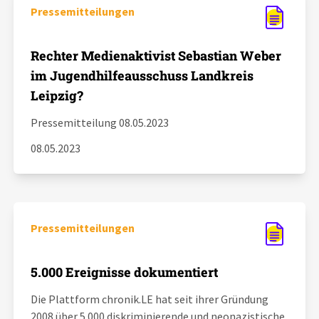
Pressemitteilungen
Rechter Medienaktivist Sebastian Weber
im Jugendhilfeausschuss Landkreis
Leipzig?
Pressemitteilung 08.05.2023
08.05.2023
Pressemitteilungen
5.000 Ereignisse dokumentiert
Die Plattform chronik.LE hat seit ihrer Gründung
2008 über 5.000 diskriminierende und neonazistische