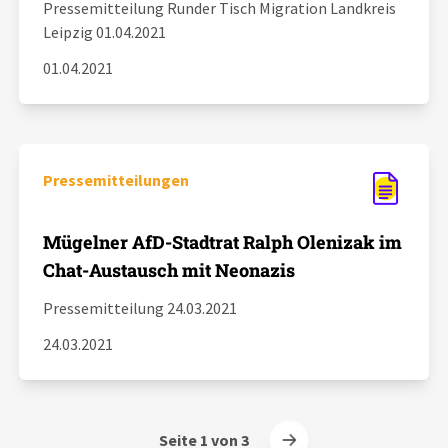
Pressemitteilung Runder Tisch Migration Landkreis
Leipzig 01.04.2021
01.04.2021
Pressemitteilungen
Mügelner AfD-Stadtrat Ralph Olenizak im
Chat-Austausch mit Neonazis
Pressemitteilung 24.03.2021
24.03.2021
Seite 1 von 3