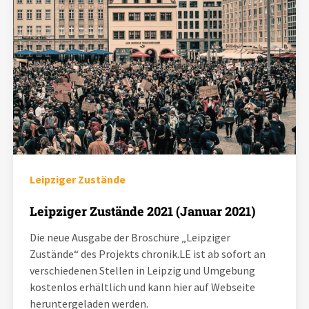
Leipziger Zustände
Leipziger Zustände 2021 (Januar 2021)
Die neue Ausgabe der Broschüre „Leipziger
Zustände“ des Projekts chronik.LE ist ab sofort an
verschiedenen Stellen in Leipzig und Umgebung
kostenlos erhältlich und kann hier auf Webseite
heruntergeladen werden.