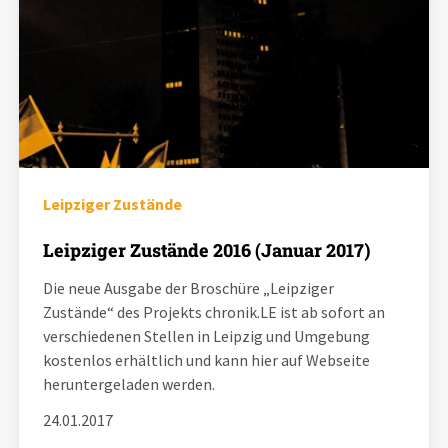
Leipziger Zustände
Leipziger Zustände 2016 (Januar 2017)
Die neue Ausgabe der Broschüre „Leipziger
Zustände“ des Projekts chronik.LE ist ab sofort an
verschiedenen Stellen in Leipzig und Umgebung
kostenlos erhältlich und kann hier auf Webseite
heruntergeladen werden.
24.01.2017