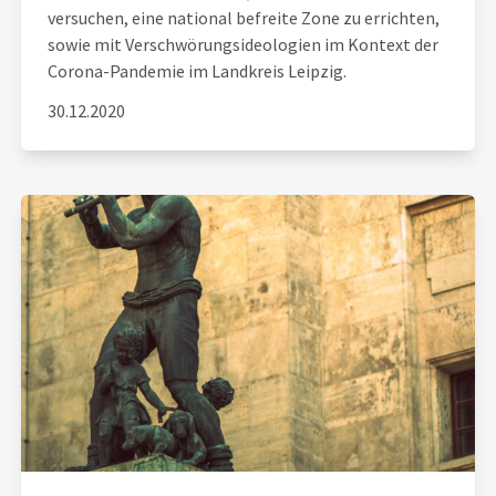
versuchen, eine national befreite Zone zu errichten,
sowie mit Verschwörungsideologien im Kontext der
Corona-Pandemie im Landkreis Leipzig.
30.12.2020