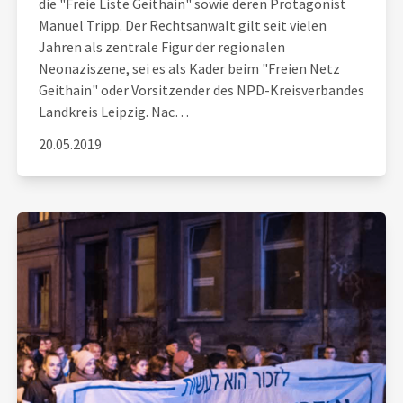
die "Freie Liste Geithain" sowie deren Protagonist
Manuel Tripp. Der Rechtsanwalt gilt seit vielen
Jahren als zentrale Figur der regionalen
Neonaziszene, sei es als Kader beim "Freien Netz
Geithain" oder Vorsitzender des NPD-Kreisverbandes
Landkreis Leipzig. Nac…
20.05.2019