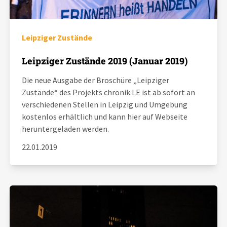
Leipziger Zustände
Leipziger Zustände 2019 (Januar 2019)
Die neue Ausgabe der Broschüre „Leipziger
Zustände“ des Projekts chronik.LE ist ab sofort an
verschiedenen Stellen in Leipzig und Umgebung
kostenlos erhältlich und kann hier auf Webseite
heruntergeladen werden.
22.01.2019