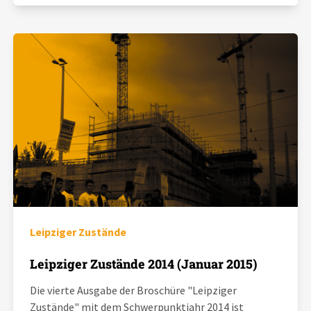
Leipziger Zustände
Leipziger Zustände 2014 (Januar 2015)
Die vierte Ausgabe der Broschüre "Leipziger
Zustände" mit dem Schwerpunktjahr 2014 ist