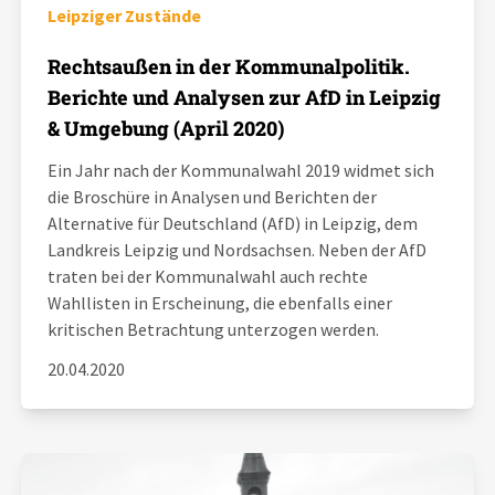
Leipziger Zustände
Rechtsaußen in der Kommunalpolitik.
Berichte und Analysen zur AfD in Leipzig
& Umgebung (April 2020)
Ein Jahr nach der Kommunalwahl 2019 widmet sich
die Broschüre in Analysen und Berichten der
Alternative für Deutschland (AfD) in Leipzig, dem
Landkreis Leipzig und Nordsachsen. Neben der AfD
traten bei der Kommunalwahl auch rechte
Wahllisten in Erscheinung, die ebenfalls einer
kritischen Betrachtung unterzogen werden.
20.04.2020