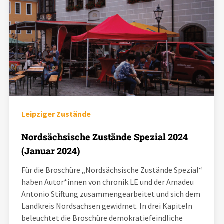
Leipziger Zustände
Nordsächsische Zustände Spezial 2024
(Januar 2024)
Für die Broschüre „Nordsächsische Zustände Spezial“
haben Autor*innen von chronik.LE und der Amadeu
Antonio Stiftung zusammengearbeitet und sich dem
Landkreis Nordsachsen gewidmet. In drei Kapiteln
beleuchtet die Broschüre demokratiefeindliche