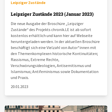
Leipziger Zustände
Leipziger Zustände 2023 (Januar 2023)
Die neue Ausgabe der Broschüre „Leipziger
Zustände“ des Projekts chronik.LE ist ab sofort
kostenlos erhältlich und kann hier auf Webseite
heruntergeladen werden. In der aktuellen Broschüre
beschäftigt sich eine Vielzahl von Autor*innen mit
den Themenkomplexen historische Kontinuitäten;
Rassismus, Extreme Rechte,
Verschwörungsideologien, Antisemitismus und
Islamismus; Antifeminismus sowie Dokumentation
und Praxis.
20.01.2023