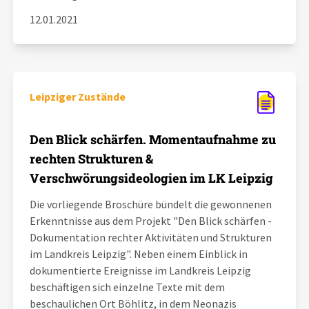
12.01.2021
Leipziger Zustände
Den Blick schärfen. Momentaufnahme zu
rechten Strukturen &
Verschwörungsideologien im LK Leipzig
Die vorliegende Broschüre bündelt die gewonnenen
Erkenntnisse aus dem Projekt "Den Blick schärfen -
Dokumentation rechter Aktivitäten und Strukturen
im Landkreis Leipzig". Neben einem Einblick in
dokumentierte Ereignisse im Landkreis Leipzig
beschäftigen sich einzelne Texte mit dem
beschaulichen Ort Böhlitz, in dem Neonazis