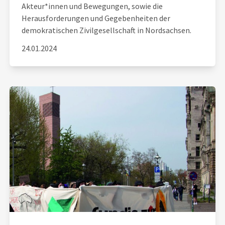
Akteur*innen und Bewegungen, sowie die
Herausforderungen und Gegebenheiten der
demokratischen Zivilgesellschaft in Nordsachsen.
24.01.2024