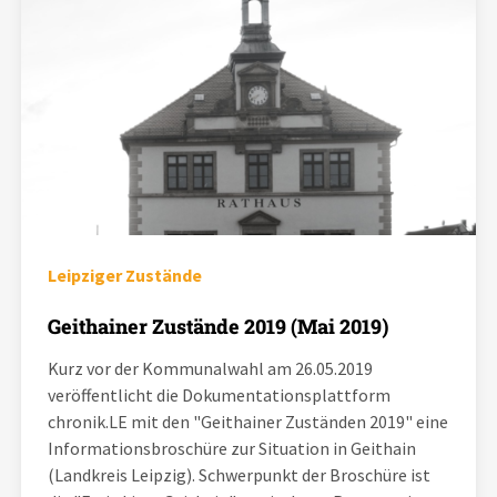
Leipziger Zustände
Geithainer Zustände 2019 (Mai 2019)
Kurz vor der Kommunalwahl am 26.05.2019
veröffentlicht die Dokumentationsplattform
chronik.LE mit den "Geithainer Zuständen 2019" eine
Informationsbroschüre zur Situation in Geithain
(Landkreis Leipzig). Schwerpunkt der Broschüre ist