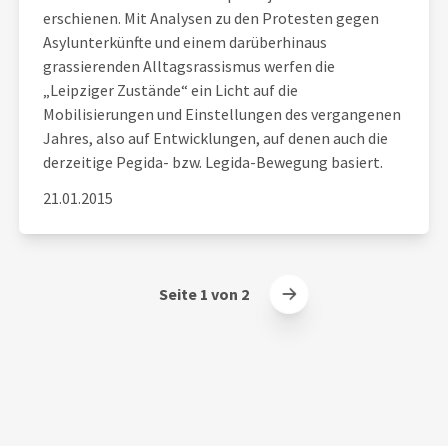
erschienen. Mit Analysen zu den Protesten gegen
Asylunterkünfte und einem darüberhinaus
grassierenden Alltagsrassismus werfen die
„Leipziger Zustände“ ein Licht auf die
Mobilisierungen und Einstellungen des vergangenen
Jahres, also auf Entwicklungen, auf denen auch die
derzeitige Pegida- bzw. Legida-Bewegung basiert.
21.01.2015
Seite 1 von 2