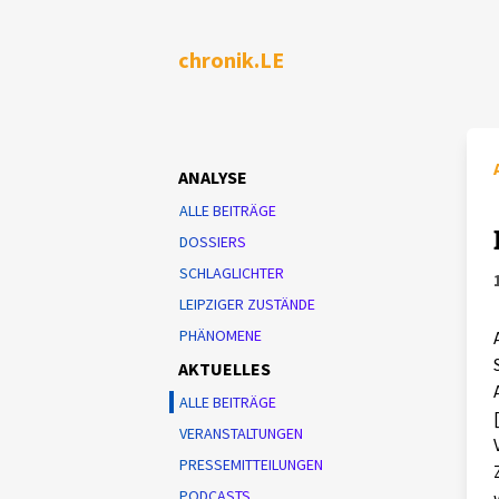
chronik.LE
ANALYSE
ALLE BEITRÄGE
DOSSIERS
SCHLAGLICHTER
LEIPZIGER ZUSTÄNDE
PHÄNOMENE
AKTUELLES
ALLE BEITRÄGE
VERANSTALTUNGEN
PRESSEMITTEILUNGEN
PODCASTS