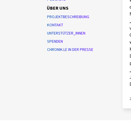
ÜBER UNS
PROJEKTBESCHREIBUNG
KONTAKT
UNTERSTÜTZER_INNEN
SPENDEN
CHRONIK.LE IN DER PRESSE