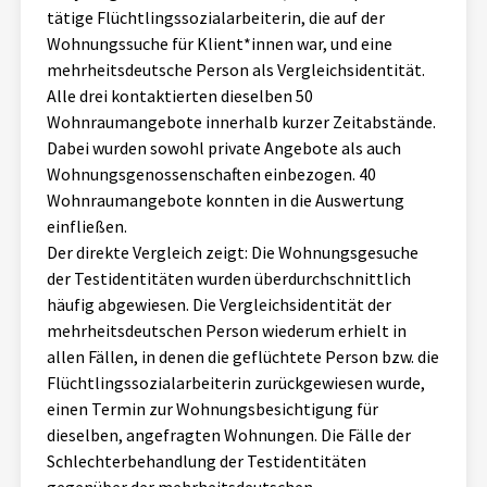
tätige Flüchtlingssozialarbeiterin, die auf der
Wohnungssuche für Klient*innen war, und eine
mehrheitsdeutsche Person als Vergleichsidentität.
Alle drei kontaktierten dieselben 50
Wohnraumangebote innerhalb kurzer Zeitabstände.
Dabei wurden sowohl private Angebote als auch
Wohnungsgenossenschaften einbezogen. 40
Wohnraumangebote konnten in die Auswertung
einfließen.
Der direkte Vergleich zeigt: Die Wohnungsgesuche
der Testidentitäten wurden überdurchschnittlich
häufig abgewiesen. Die Vergleichsidentität der
mehrheitsdeutschen Person wiederum erhielt in
allen Fällen, in denen die geflüchtete Person bzw. die
Flüchtlingssozialarbeiterin zurückgewiesen wurde,
einen Termin zur Wohnungsbesichtigung für
dieselben, angefragten Wohnungen. Die Fälle der
Schlechterbehandlung der Testidentitäten