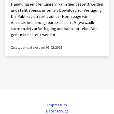
Handlungsempfehlungen“ kann hier bestellt werden
und steht ebenso unten als Download zur Verfügung.
Die Publikation steht auf der Homepage vom
Antidiskriminierungsbüro Sachsen e.V. (www.adb-
sachsen.de) zur Verfügung und kann dort ebenfalls
gedruckt bestellt werden.
Zuletzt aktualisiert am
05.02.2022
Impressum
Datenschutz