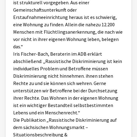
ist strukturell vorgegeben. Aus einer
Gemeinschaftsunterkunft oder
Erstaufnahmeeinrichtung heraus ist es schwierig,
eine Wohnung zu finden. Allein die nahezu 12.200
Menschen mit Flüchtlingsanerkennung, die nach wie
vor nicht in ihrer eigenen Wohnung leben, belegen
das.“
Iris Fischer-Bach, Beraterin im ADB erklärt
abschließend: „Rassistische Diskriminierung ist kein
individuelles Problem und Betroffene müssen
Diskriminierung nicht hinnehmen. ihnen stehen
Rechte zu und sie können sich wehren. Gerne
unterstützen wir Betroffene bei der Durchsetzung
ihrer Rechte. Das Wohnen in der eigenen Wohnung
ist ein wichtiger Bestandteil selbstbestimmten
Lebens und ein Menschenrecht.“
Die Publikation „Rassistische Diskriminierung auf
dem sächsischen Wohnungsmarkt –
Situationsbeschreibung &