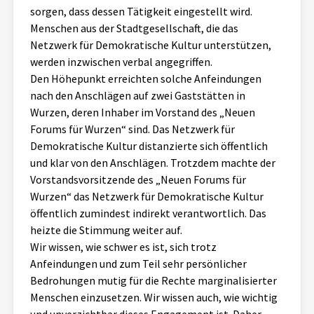
sorgen, dass dessen Tätigkeit eingestellt wird.
Menschen aus der Stadtgesellschaft, die das
Netzwerk für Demokratische Kultur unterstützen,
werden inzwischen verbal angegriffen.
Den Höhepunkt erreichten solche Anfeindungen
nach den Anschlägen auf zwei Gaststätten in
Wurzen, deren Inhaber im Vorstand des „Neuen
Forums für Wurzen“ sind. Das Netzwerk für
Demokratische Kultur distanzierte sich öffentlich
und klar von den Anschlägen. Trotzdem machte der
Vorstandsvorsitzende des „Neuen Forums für
Wurzen“ das Netzwerk für Demokratische Kultur
öffentlich zumindest indirekt verantwortlich. Das
heizte die Stimmung weiter auf.
Wir wissen, wie schwer es ist, sich trotz
Anfeindungen und zum Teil sehr persönlicher
Bedrohungen mutig für die Rechte marginalisierter
Menschen einzusetzen. Wir wissen auch, wie wichtig