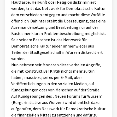
Hautfarbe, Herkunft oder Religion diskriminiert
werden, tritt das Netzwerk für Demokratische Kultur
dem entschieden entgegen und macht diese Vorfälle
öffentlich. Dahinter steht die Überzeugung, dass eine
Auseinandersetzung und Bearbeitung nur auf der
Basis einer klaren Problembeschreibung möglich ist.
Seit seinem Bestehen ist das Netzwerk für
Demokratische Kultur leider immer wieder aus
Teilen der Stadtgesellschaft in Wurzen diskreditiert
worden.
Nun nehmen seit Monaten diese verbalen Angriffe,
die mit konstruktiver Kritik nichts mehr zu tun
haben, massiv zu, sei es per E-Mail, über
Veröffentlichungen in den sozialen Medien, auf
Kundgebungen oder von Menschen auf der Straße.
Auf Kundgebungen des „Neuen Forums für Wurzen“
(Bürgerinitiative aus Wurzen) wird öffentlich dazu
aufgerufen, dem Netzwerk für Demokratische Kultur
die finanziellen Mittel zu entziehen und dafür zu