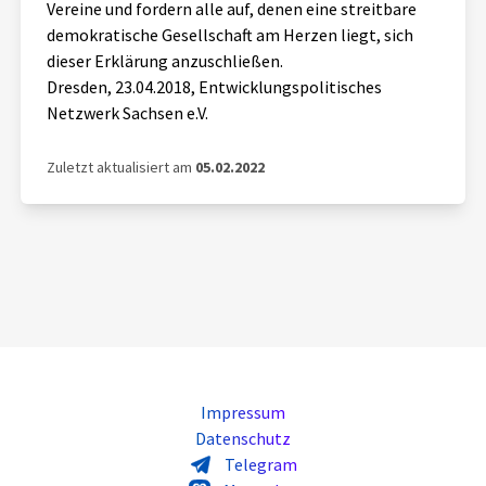
Vereine und fordern alle auf, denen eine streitbare
demokratische Gesellschaft am Herzen liegt, sich
dieser Erklärung anzuschließen.
Dresden, 23.04.2018, Entwicklungspolitisches
Netzwerk Sachsen e.V.
Zuletzt aktualisiert am
05.02.2022
Impressum
Datenschutz
Telegram