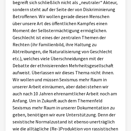
begreift sich schließlich nicht als „neutraler“ Akteur,
sondern steht auf der Seite der von Diskriminierung
Betroffenen. Wir wollen gerade diesen Menschen
über unsere Art des öffentlichen Kampfes einen
Moment der Selbstermächtigung ermöglichen.
Geschlecht ist eines der zentralen Themen der
Rechten (ihr Familienbild, ihre Haltung zu
Abtreibungen, die Naturalisierung von Geschlecht
etc.), welches viele Überschneidungen mit der
Debatte der ethnisierenden Mehrheitsgesellschaft
aufweist. Überlassen wir dieses Thema nicht ihnen.
Wir wollen und müssen Sexismus mehr Raum in
unserer Arbeit einräumen, aber dabei stehen wir
auch nach 10 Jahren ehrenamtlicher Arbeit noch am
Anfang. Um in Zukunft auch dem Themenfeld
Sexismus mehr Raum in unserer Dokumentation zu
geben, benötigen wir eure Unterstützung. Denn der
sexistische Normalzustand ist ebenso unerträglich
wie die alltägliche (Re-)Produktion von rassistischen