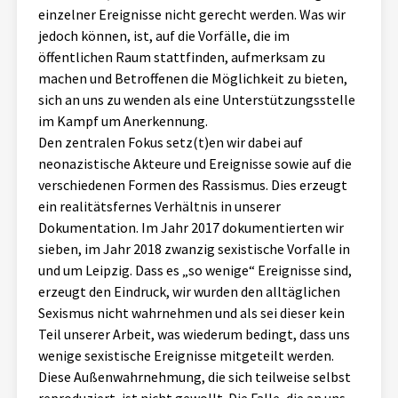
einzelner Ereignisse nicht gerecht werden. Was wir
jedoch können, ist, auf die Vorfälle, die im
öffentlichen Raum stattfinden, aufmerksam zu
machen und Betroffenen die Möglichkeit zu bieten,
sich an uns zu wenden als eine Unterstützungsstelle
im Kampf um Anerkennung.
Den zentralen Fokus setz(t)en wir dabei auf
neonazistische Akteure und Ereignisse sowie auf die
verschiedenen Formen des Rassismus. Dies erzeugt
ein realitätsfernes Verhältnis in unserer
Dokumentation. Im Jahr 2017 dokumentierten wir
sieben, im Jahr 2018 zwanzig sexistische Vorfalle in
und um Leipzig. Dass es „so wenige“ Ereignisse sind,
erzeugt den Eindruck, wir wurden den alltäglichen
Sexismus nicht wahrnehmen und als sei dieser kein
Teil unserer Arbeit, was wiederum bedingt, dass uns
wenige sexistische Ereignisse mitgeteilt werden.
Diese Außenwahrnehmung, die sich teilweise selbst