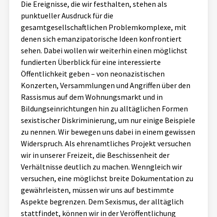
Die Ereignisse, die wir festhalten, stehen als
punktueller Ausdruck für die
gesamtgesellschaftlichen Problemkomplexe, mit
denen sich emanzipatorische Ideen konfrontiert
sehen. Dabei wollen wir weiterhin einen möglichst
fundierten Überblick für eine interessierte
Öffentlichkeit geben – von neonazistischen
Konzerten, Versammlungen und Angriffen über den
Rassismus auf dem Wohnungsmarkt und in
Bildungseinrichtungen hin zu alltäglichen Formen
sexistischer Diskriminierung, um nur einige Beispiele
zu nennen. Wir bewegen uns dabei in einem gewissen
Widerspruch. Als ehrenamtliches Projekt versuchen
wir in unserer Freizeit, die Beschissenheit der
Verhältnisse deutlich zu machen. Wenngleich wir
versuchen, eine möglichst breite Dokumentation zu
gewährleisten, müssen wir uns auf bestimmte
Aspekte begrenzen. Dem Sexismus, der alltäglich
stattfindet, können wir in der Veröffentlichung