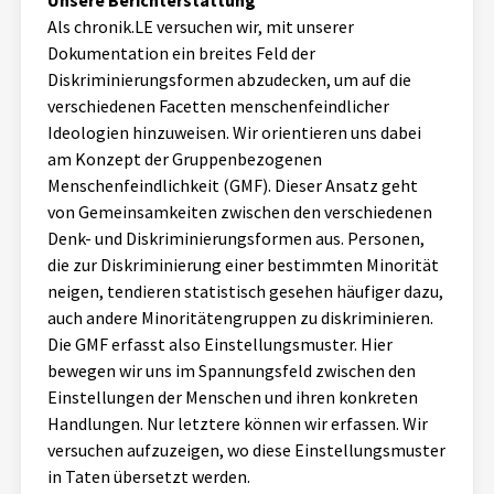
Unsere Berichterstattung
Als chronik.LE versuchen wir, mit unserer
Dokumentation ein breites Feld der
Diskriminierungsformen abzudecken, um auf die
verschiedenen Facetten menschenfeindlicher
Ideologien hinzuweisen. Wir orientieren uns dabei
am Konzept der Gruppenbezogenen
Menschenfeindlichkeit (GMF). Dieser Ansatz geht
von Gemeinsamkeiten zwischen den verschiedenen
Denk- und Diskriminierungsformen aus. Personen,
die zur Diskriminierung einer bestimmten Minorität
neigen, tendieren statistisch gesehen häufiger dazu,
auch andere Minoritätengruppen zu diskriminieren.
Die GMF erfasst also Einstellungsmuster. Hier
bewegen wir uns im Spannungsfeld zwischen den
Einstellungen der Menschen und ihren konkreten
Handlungen. Nur letztere können wir erfassen. Wir
versuchen aufzuzeigen, wo diese Einstellungsmuster
in Taten übersetzt werden.