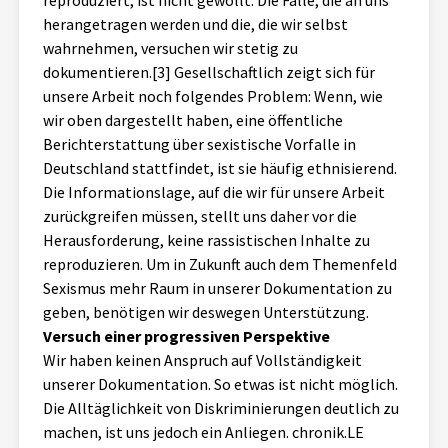
reproduziert, ist nicht gewollt. Die Falle, die an uns
herangetragen werden und die, die wir selbst
wahrnehmen, versuchen wir stetig zu
dokumentieren.[3] Gesellschaftlich zeigt sich für
unsere Arbeit noch folgendes Problem: Wenn, wie
wir oben dargestellt haben, eine öffentliche
Berichterstattung über sexistische Vorfalle in
Deutschland stattfindet, ist sie häufig ethnisierend.
Die Informationslage, auf die wir für unsere Arbeit
zurückgreifen müssen, stellt uns daher vor die
Herausforderung, keine rassistischen Inhalte zu
reproduzieren. Um in Zukunft auch dem Themenfeld
Sexismus mehr Raum in unserer Dokumentation zu
geben, benötigen wir deswegen Unterstützung.
Versuch einer progressiven Perspektive
Wir haben keinen Anspruch auf Vollständigkeit
unserer Dokumentation. So etwas ist nicht möglich.
Die Alltäglichkeit von Diskriminierungen deutlich zu
machen, ist uns jedoch ein Anliegen. chronik.LE