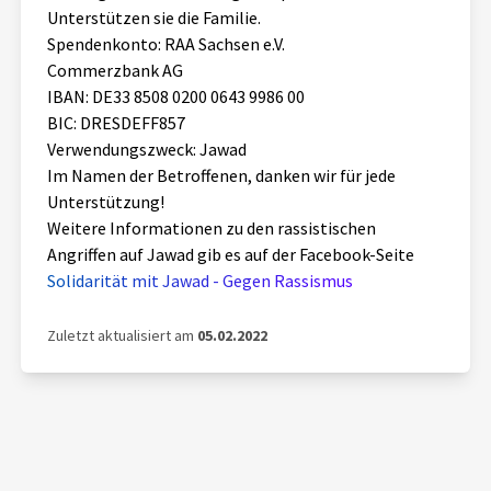
Unterstützen sie die Familie.
Spendenkonto: RAA Sachsen e.V.
Commerzbank AG
IBAN: DE33 8508 0200 0643 9986 00
BIC: DRESDEFF857
Verwendungszweck: Jawad
Im Namen der Betroffenen, danken wir für jede
Unterstützung!
Weitere Informationen zu den rassistischen
Angriffen auf Jawad gib es auf der Facebook-Seite
Solidarität mit Jawad - Gegen Rassismus
Zuletzt aktualisiert am
05.02.2022