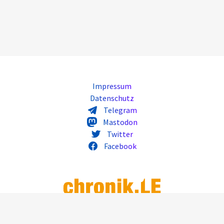
Impressum
Datenschutz
Telegram
Mastodon
Twitter
Facebook