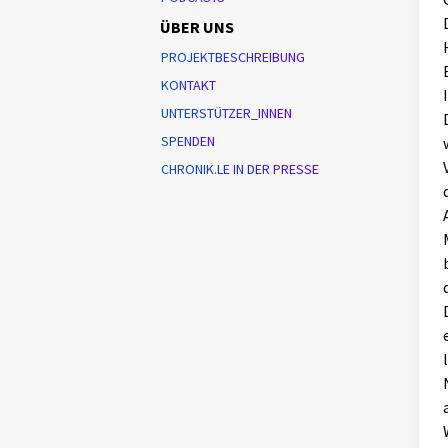
ÜBER UNS
PROJEKTBESCHREIBUNG
KONTAKT
UNTERSTÜTZER_INNEN
SPENDEN
CHRONIK.LE IN DER PRESSE