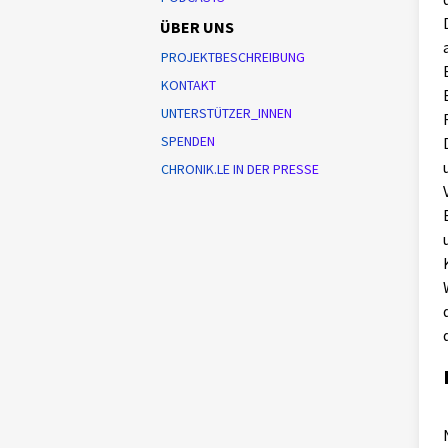
ÜBER UNS
PROJEKTBESCHREIBUNG
KONTAKT
UNTERSTÜTZER_INNEN
SPENDEN
CHRONIK.LE IN DER PRESSE