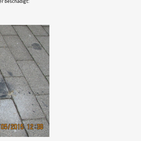
er beschädigt: