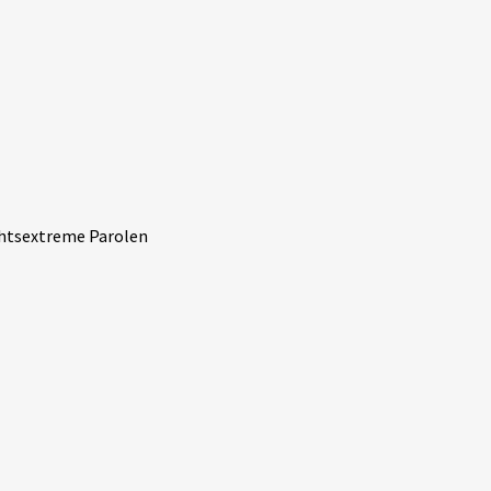
chtsextreme Parolen