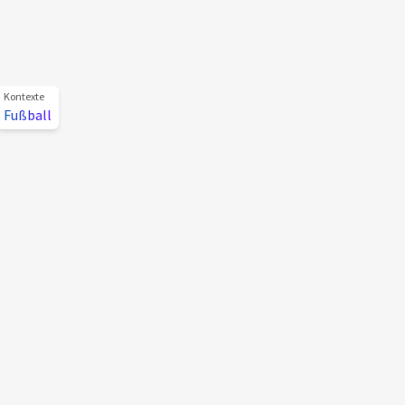
Kontexte
Fußball