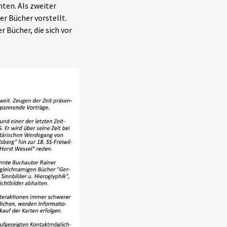
ten. Als zweiter
er Bücher vorstellt.
 Bücher, die sich vor