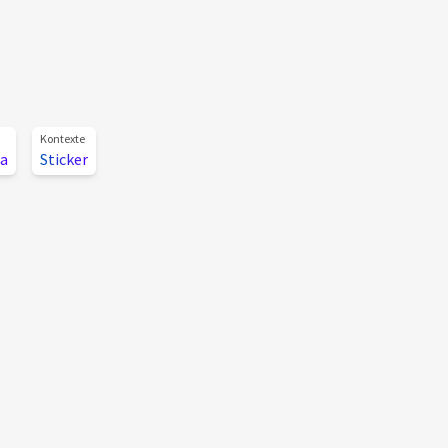
Kontexte
a
Sticker