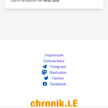
Zuletzt aktualisiert am
04.02.2024
Impressum
Datenschutz
Telegram
Mastodon
Twitter
Facebook