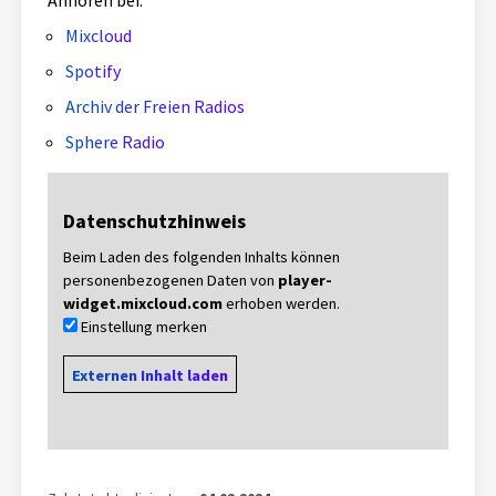
Anhören bei:
Mixcloud
Spotify
Archiv der Freien Radios
Sphere Radio
Datenschutzhinweis
Beim Laden des folgenden Inhalts können
personenbezogenen Daten von
player-
widget.mixcloud.com
erhoben werden.
Einstellung merken
Externen Inhalt laden