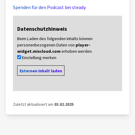
Spenden für den Podcast bei steady.
Datenschutzhinweis
Beim Laden des folgenden Inhalts können
personenbezogenen Daten von
player-
widget.mixcloud.com
erhoben werden.
Einstellung merken
Externen Inhalt laden
Zuletzt aktualisiert am
03.02.2025