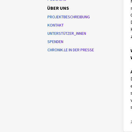
ÜBER UNS
PROJEKTBESCHREIBUNG
KONTAKT
UNTERSTÜTZER_INNEN
SPENDEN
CHRONIK.LE IN DER PRESSE