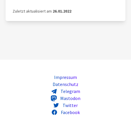
Zuletzt aktualisiert am
26.01.2022
Impressum
Datenschutz
Telegram
Mastodon
Twitter
Facebook