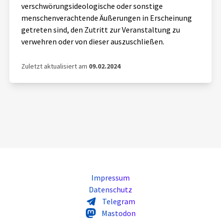
verschwörungsideologische oder sonstige
menschenverachtende Äußerungen in Erscheinung
getreten sind, den Zutritt zur Veranstaltung zu
verwehren oder von dieser auszuschließen.
Zuletzt aktualisiert am
09.02.2024
Impressum
Datenschutz
Telegram
Mastodon