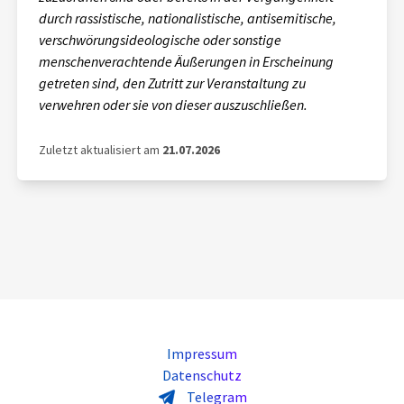
durch rassistische, nationalistische, antisemitische,
verschwörungsideologische oder sonstige
menschenverachtende Äußerungen in Erscheinung
getreten sind, den Zutritt zur Veranstaltung zu
verwehren oder sie von dieser auszuschließen.
Zuletzt aktualisiert am
21.07.2026
Impressum
Datenschutz
Telegram