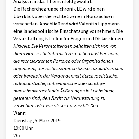
Analysen in das Themenfeld gewährt.
Die Recherchegruppe chronik.LE wird einen
Überblick über die rechte Szene in Nordsachsen
verschaffen. Anschließend wird Valentin Lippmann
eine landespolitische Einschätzung vornehmen. Die
Veranstaltung ist offen für Fragen und Diskussionen.
Hinweis: Die Veranstaltenden behalten sich vor, von
ihrem Hausrecht Gebrauch zu machen und Personen,
die rechtsextremen Parteien oder Organisationen
angehören, der rechtsextremen Szene zuzuordnen sind
oder bereits in der Vergangenheit durch rassistische,
nationalistische, antisemitische oder sonstige
menschenverachtende Äußerungen in Erscheinung
getreten sind, den Zutritt zur Veranstaltung zu
verwehren oder von dieser auszuschließen.
Wann:
Dienstag, 5. März 2019
19:00 Uhr
Wo: