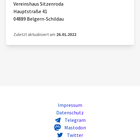
Vereinshaus Sitzenroda
Hauptstraße 41
04889 Belgern-Schildau
Zuletzt aktualisiert am
26.01.2022
Impressum
Datenschutz
Telegram
Mastodon
Twitter