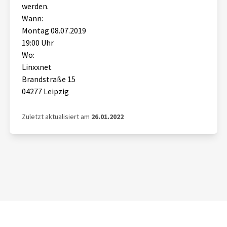
werden.
Wann:
Montag 08.07.2019
19:00 Uhr
Wo:
Linxxnet
Brandstraße 15
04277 Leipzig
Zuletzt aktualisiert am
26.01.2022