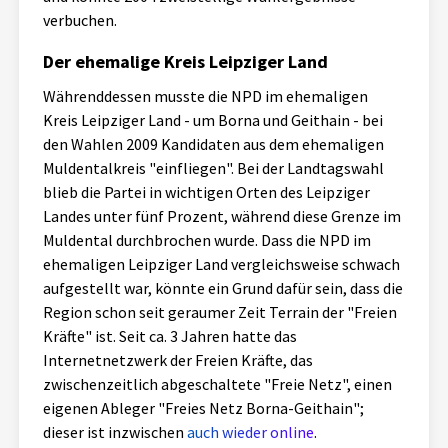
verbuchen.
Der ehemalige Kreis Leipziger Land
Währenddessen musste die NPD im ehemaligen
Kreis Leipziger Land - um Borna und Geithain - bei
den Wahlen 2009 Kandidaten aus dem ehemaligen
Muldentalkreis "einfliegen". Bei der Landtagswahl
blieb die Partei in wichtigen Orten des Leipziger
Landes unter fünf Prozent, während diese Grenze im
Muldental durchbrochen wurde. Dass die NPD im
ehemaligen Leipziger Land vergleichsweise schwach
aufgestellt war, könnte ein Grund dafür sein, dass die
Region schon seit geraumer Zeit Terrain der "Freien
Kräfte" ist. Seit ca. 3 Jahren hatte das
Internetnetzwerk der Freien Kräfte, das
zwischenzeitlich abgeschaltete "Freie Netz", einen
eigenen Ableger "Freies Netz Borna-Geithain";
dieser ist inzwischen
auch wieder online
.