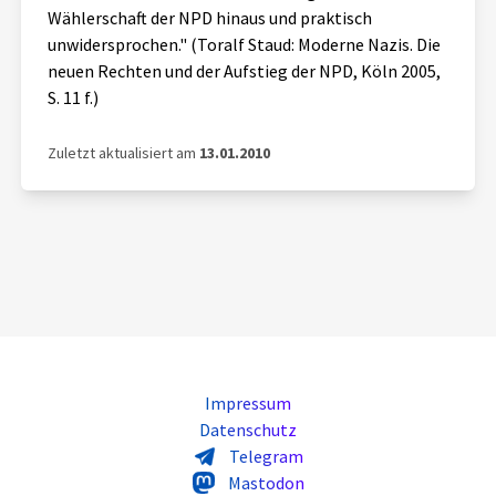
Wählerschaft der NPD hinaus und praktisch
unwidersprochen." (Toralf Staud: Moderne Nazis. Die
neuen Rechten und der Aufstieg der NPD, Köln 2005,
S. 11 f.)
Zuletzt aktualisiert am
13.01.2010
Impressum
Datenschutz
Telegram
Mastodon