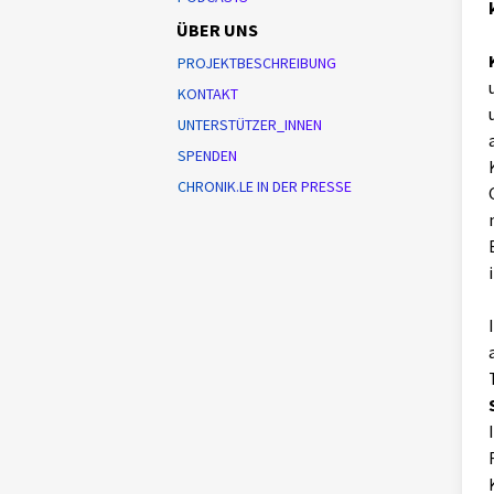
ÜBER UNS
PROJEKTBESCHREIBUNG
KONTAKT
UNTERSTÜTZER_INNEN
SPENDEN
CHRONIK.LE IN DER PRESSE